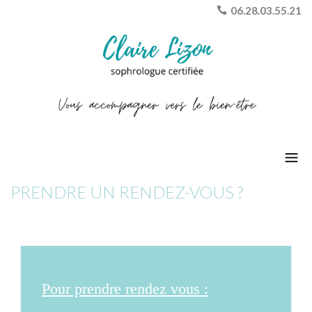
06.28.03.55.21
PRENDRE UN RENDEZ-VOUS ?
Pour prendre rendez vous :