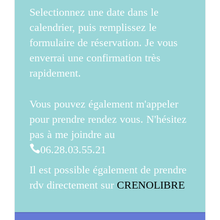
Selectionnez une date dans le
calendrier, puis remplissez le
formulaire de réservation. Je vous
enverrai une confirmation très
rapidement.
Vous pouvez également m'appeler
pour prendre rendez vous. N'hésitez
pas à me joindre au
06.28.03.55.21
Il est possible également de prendre
rdv directement sur
CRENOLIBRE